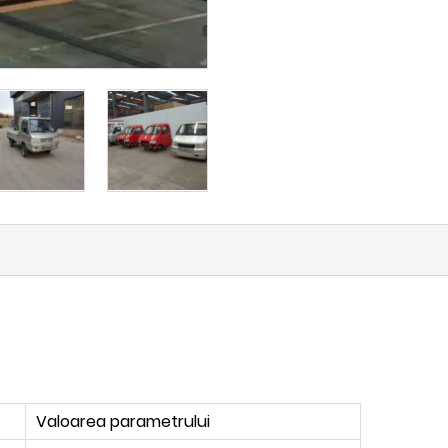
Valoarea parametrului