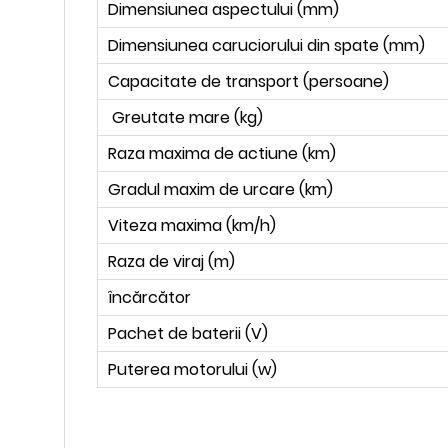
Dimensiunea aspectului (mm)
Dimensiunea caruciorului din spate (mm)
Capacitate de transport (persoane)
Greutate mare (kg)
Raza maxima de actiune (km)
Gradul maxim de urcare (km)
Viteza maxima (km/h)
Raza de viraj (m)
încărcător
Pachet de baterii (V)
Puterea motorului (w)