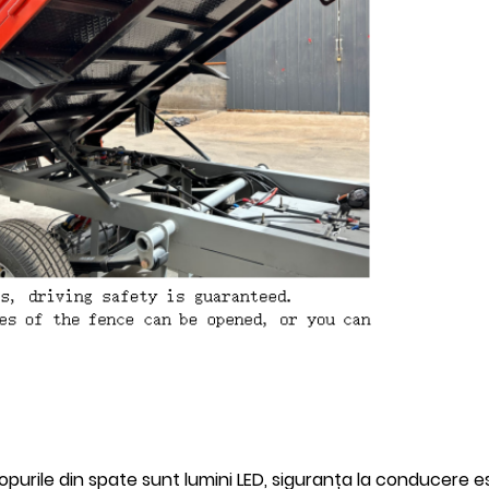
stopurile din spate sunt lumini LED, siguranța la conducere 