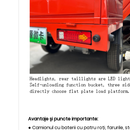
Avantaje și puncte importante:
● Camionul cu baterii cu patru roți, farurile, 