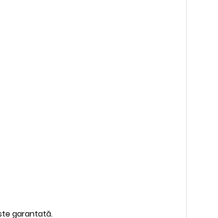
este garantată.