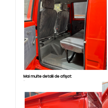
Mai multe detalii de afișat: