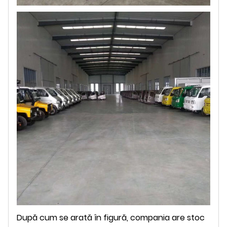
După cum se arată în figură, compania are stoc