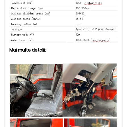
Mai multe detalii: