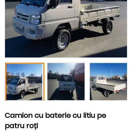
Camion cu baterie cu litiu pe
patru roți