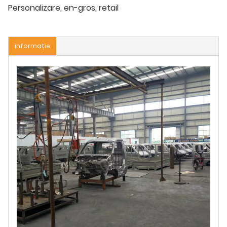
Personalizare, en-gros, retail
informație