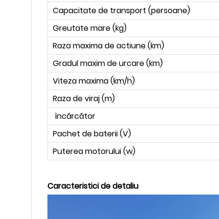
Capacitate de transport (persoane)
Greutate mare (kg)
Raza maxima de actiune (km)
Gradul maxim de urcare (km)
Viteza maxima (km/h)
Raza de viraj (m)
încărcător
Pachet de baterii (V)
Puterea motorului (w)
Caracteristici de detaliu