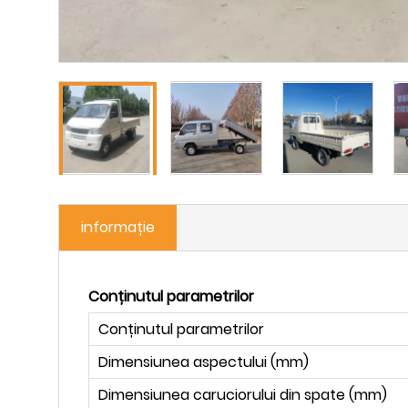
informație
Conținutul parametrilor
Conținutul parametrilor
Dimensiunea aspectului (mm)
Dimensiunea caruciorului din spate (mm)