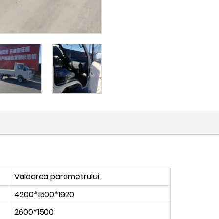
Valoarea parametrului
4200*1500*1920
2600*1500